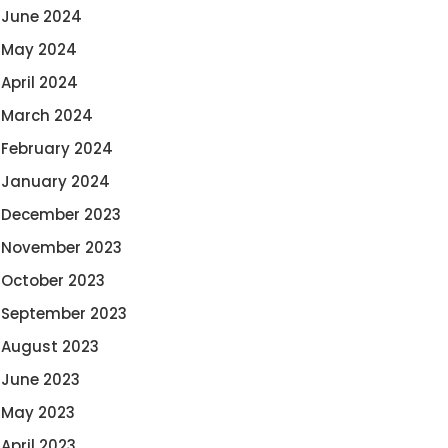
June 2024
May 2024
April 2024
March 2024
February 2024
January 2024
December 2023
November 2023
October 2023
September 2023
August 2023
June 2023
May 2023
April 2023