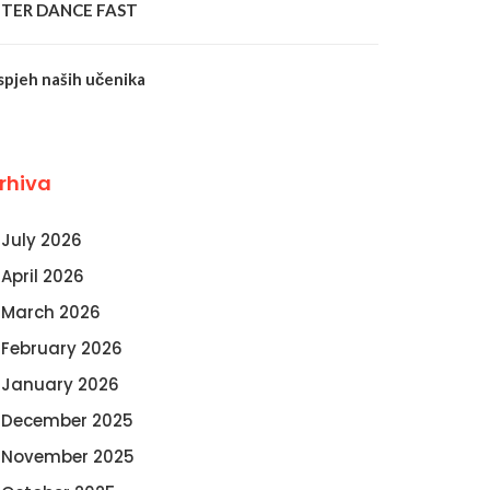
NTER DANCE FAST
spjeh naših učenika
rhiva
July 2026
April 2026
March 2026
February 2026
January 2026
December 2025
November 2025