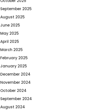
October 2025
September 2025
August 2025
June 2025
May 2025
April 2025
March 2025
February 2025
January 2025
December 2024
November 2024
October 2024
September 2024
August 2024