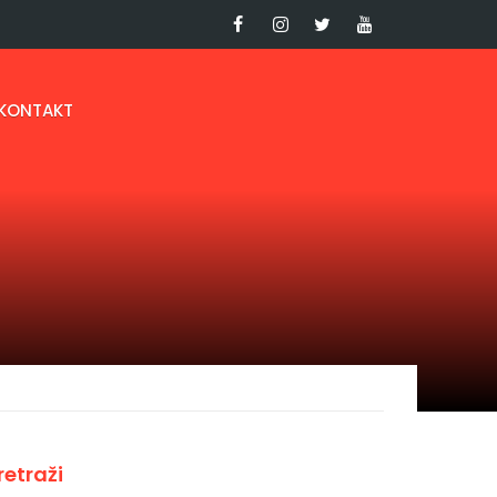
KONTAKT
retraži