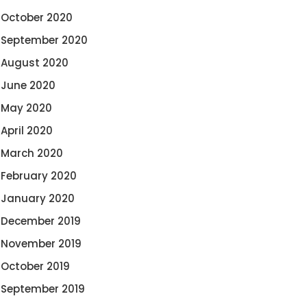
October 2020
September 2020
August 2020
June 2020
May 2020
April 2020
March 2020
February 2020
January 2020
December 2019
November 2019
October 2019
September 2019