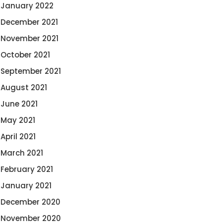
January 2022
December 2021
November 2021
October 2021
September 2021
August 2021
June 2021
May 2021
April 2021
March 2021
February 2021
January 2021
December 2020
November 2020