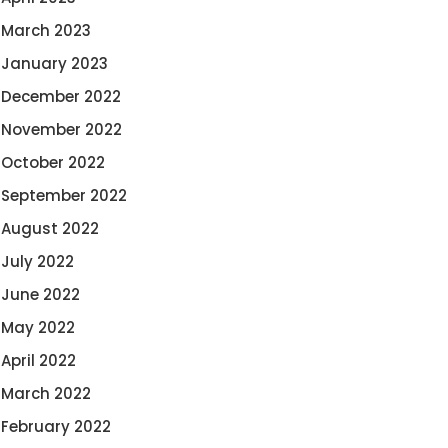
March 2023
January 2023
December 2022
November 2022
October 2022
September 2022
August 2022
July 2022
June 2022
May 2022
April 2022
March 2022
February 2022