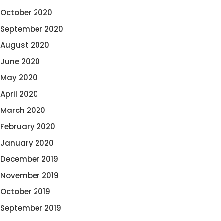
October 2020
September 2020
August 2020
June 2020
May 2020
April 2020
March 2020
February 2020
January 2020
December 2019
November 2019
October 2019
September 2019