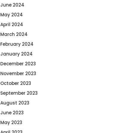
June 2024
May 2024
April 2024
March 2024
February 2024
January 2024
December 2023
November 2023
October 2023
September 2023
August 2023
June 2023
May 2023
April 2023