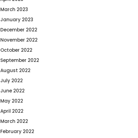
March 2023
January 2023
December 2022
November 2022
October 2022
September 2022
August 2022
July 2022
June 2022
May 2022
April 2022
March 2022
February 2022