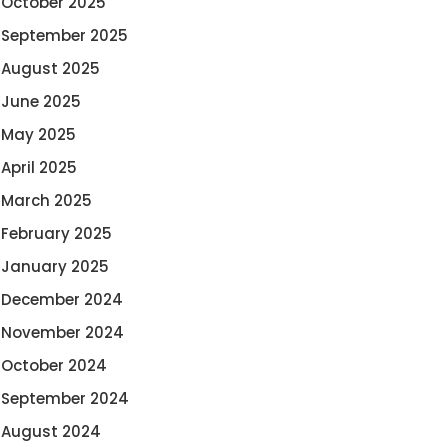
October 2025
September 2025
August 2025
June 2025
May 2025
April 2025
March 2025
February 2025
January 2025
December 2024
November 2024
October 2024
September 2024
August 2024