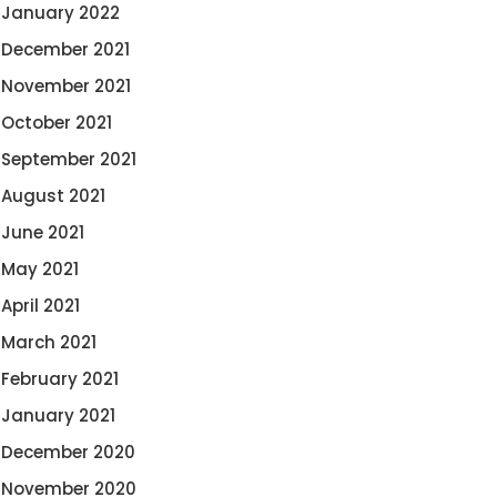
January 2022
December 2021
November 2021
October 2021
September 2021
August 2021
June 2021
May 2021
April 2021
March 2021
February 2021
January 2021
December 2020
November 2020