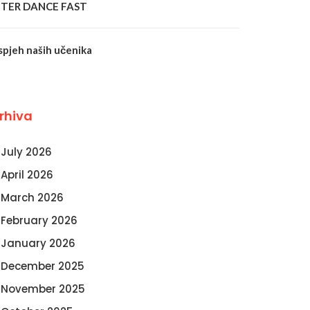
NTER DANCE FAST
spjeh naših učenika
rhiva
July 2026
April 2026
March 2026
February 2026
January 2026
December 2025
November 2025