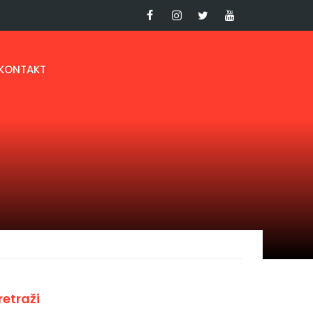
KONTAKT
retraži