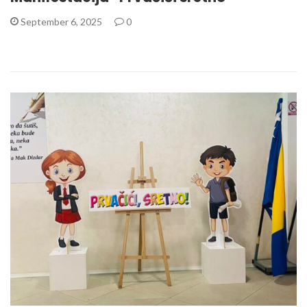
September 6, 2025
0