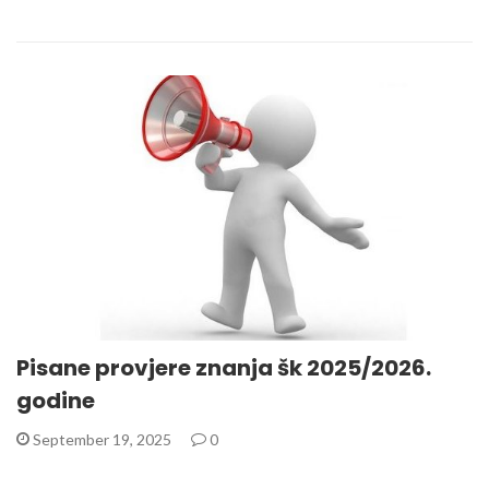
Pisane provjere znanja šk 2025/2026.
godine
September 19, 2025
0