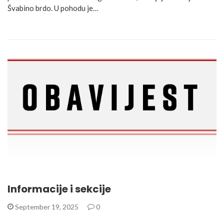
Švabino brdo. U pohodu je…
Informacije i sekcije
September 19, 2025
0