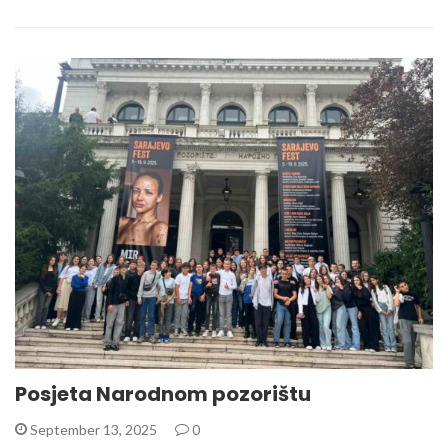
Posjeta Narodnom pozorištu
September 13, 2025
0