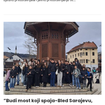
”Budi most koji spaja-Bled Sarajevu,