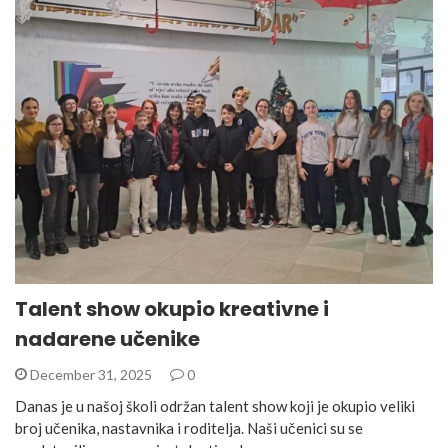
Talent show okupio kreativne i
nadarene učenike
December 31, 2025
0
Danas je u našoj školi održan talent show koji je okupio veliki
broj učenika, nastavnika i roditelja. Naši učenici su se