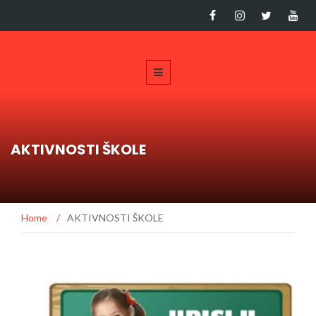
AKTIVNOSTI ŠKOLE
Home
/
AKTIVNOSTI ŠKOLE