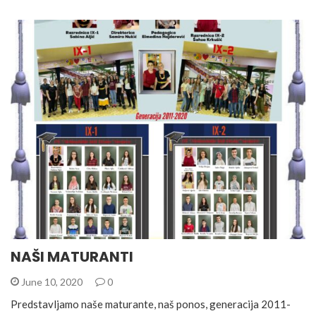
NAŠI MATURANTI
June 10, 2020
0
Predstavljamo naše maturante, naš ponos, generacija 2011-