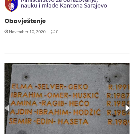
Obavještenje
November 10, 2020
0