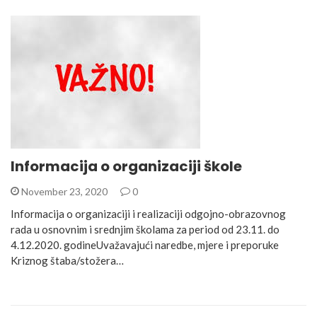
Informacija o organizaciji škole
November 23, 2020
0
Informacija o organizaciji i realizaciji odgojno-obrazovnog
rada u osnovnim i srednjim školama za period od 23.11. do
4.12.2020. godineUvažavajući naredbe, mjere i preporuke
Kriznog štaba/stožera…