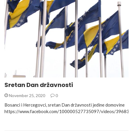
Sretan Dan državnosti
November 25, 2020
0
Bosanci i Hercegovci, sretan Dan državnosti jedine domovine
https://www.facebook.com/100000527735097/videos/39683