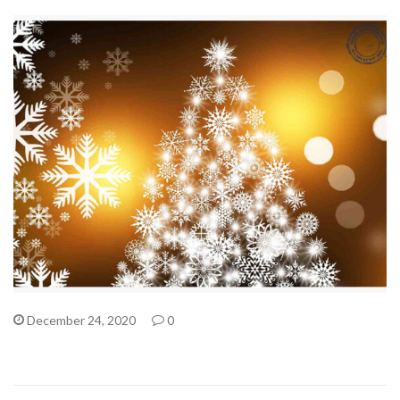
December 24, 2020
0