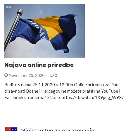
Najava online priredbe
November 23, 2020
0
Budite s nama 25.11.2020.u 12:00h Online priredbu za Dan
državnosti Bosne i Hercegovine možete pratiti na YouTube i
Facebook stranici naše škole. https://fb.watch/1X9peg_W9X/