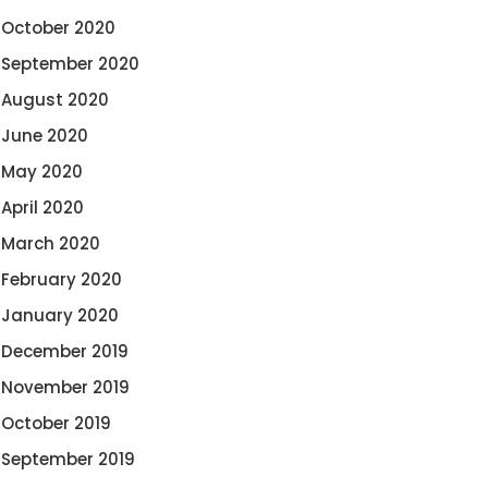
October 2020
September 2020
August 2020
June 2020
May 2020
April 2020
March 2020
February 2020
January 2020
December 2019
November 2019
October 2019
September 2019