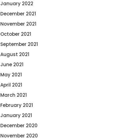
January 2022
December 2021
November 2021
October 2021
September 2021
August 2021
June 2021
May 2021
April 2021
March 2021
February 2021
January 2021
December 2020
November 2020