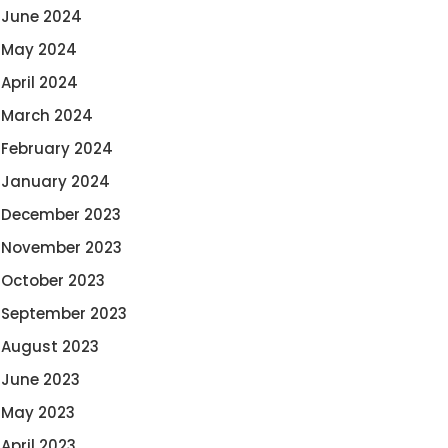
June 2024
May 2024
April 2024
March 2024
February 2024
January 2024
December 2023
November 2023
October 2023
September 2023
August 2023
June 2023
May 2023
April 2023