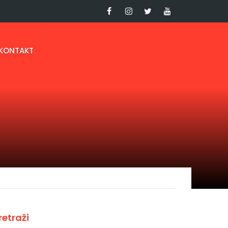
KONTAKT
retraži