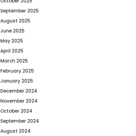
October 2025
September 2025
August 2025
June 2025
May 2025
April 2025
March 2025
February 2025
January 2025
December 2024
November 2024
October 2024
September 2024
August 2024