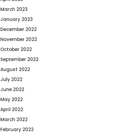
March 2023
January 2023
December 2022
November 2022
October 2022
September 2022
August 2022
July 2022
June 2022
May 2022
April 2022
March 2022
February 2022