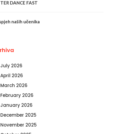
NTER DANCE FAST
spjeh naših učenika
rhiva
July 2026
April 2026
March 2026
February 2026
January 2026
December 2025
November 2025