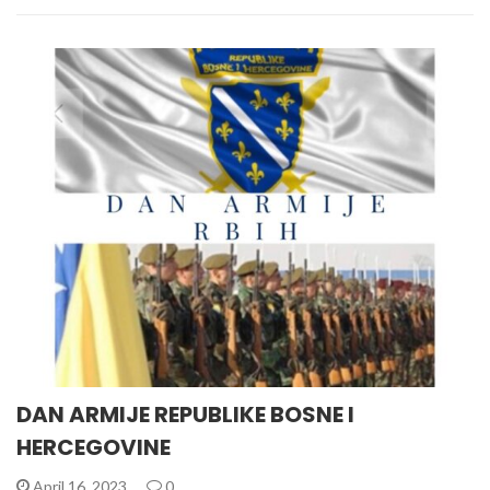
DAN ARMIJE REPUBLIKE BOSNE I
HERCEGOVINE
April 16, 2023
0