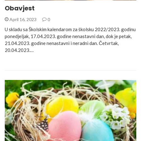
Obavjest
April 16, 2023
0
U skladu sa Školskim kalendarom za školsku 2022/2023. godinu
ponedjeljak, 17.04.2023. godine nenastavni dan, dok je petak,
21.04.2023. godine nenastavni i neradni dan. Četvrtak,
20.04.2023.…