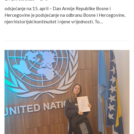
odsjećanje na 15. april – Dan Armije Republike Bosne i
Hercegovine je podsjećanje na odbranu Bosne i Hercegovine,
njen historijski kontinuitet i njene vrijednosti. To…