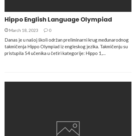
Hippo English Language Olympiad
March 18, 2023
0
Danas je u našoj školi održan preliminarni krug međunarodnog
takmičenja Hippo Olympiad iz engleskog jezika. Takmičenju su
pristupila 54 učenika u četiri kategorije: Hippo 1,…