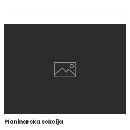
Planinarska sekcija