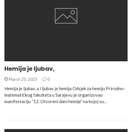
Hemija je ljubav,
March 23, 2023
0
Hemija je ljubav, a i ljubav je hemija Odsjek za hemiju Prirodno-
matematičkog fakulteta u Sarajevu je organizovao
manifestaciju “12. Otvoreni dani hemije” na kojoj su…