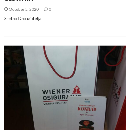
October 5, 2020
0
Sretan Dan učitelja