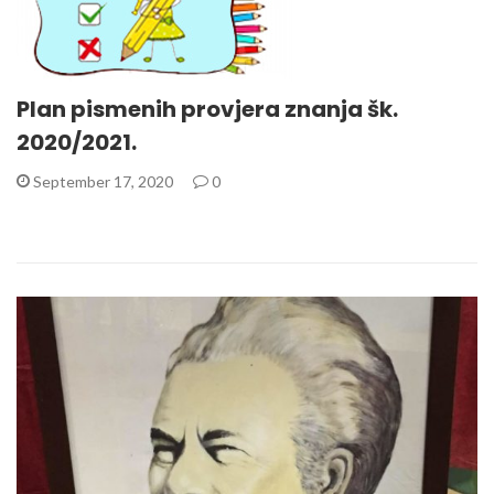
Plan pismenih provjera znanja šk.
2020/2021.
September 17, 2020
0