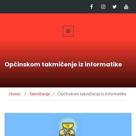
Općinskom takmičenje iz informatike
Home
/
Takmičenja
/
Općinskom takmičenje iz informatike