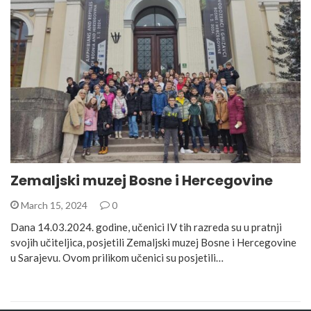
Zemaljski muzej Bosne i Hercegovine
March 15, 2024
0
Dana 14.03.2024. godine, učenici IV tih razreda su u pratnji
svojih učiteljica, posjetili Zemaljski muzej Bosne i Hercegovine
u Sarajevu. Ovom prilikom učenici su posjetili…