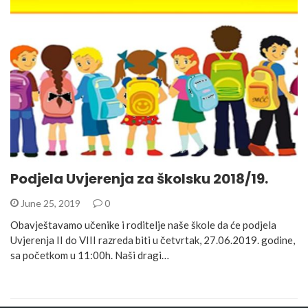
Podjela Uvjerenja za školsku 2018/19.
June 25, 2019
0
Obavještavamo učenike i roditelje naše škole da će podjela
Uvjerenja II do VIII razreda biti u četvrtak, 27.06.2019. godine,
sa početkom u 11:00h. Naši dragi…