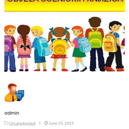
admin
Uncategorized
|
June 25, 2019