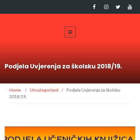
Podjela Uvjerenja za školsku 2018/19.
Home
/
Uncategorized
/
Podjela Uvjerenja za školsku
2018/19.