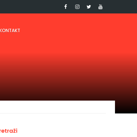
KONTAKT
retraži