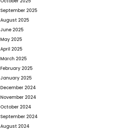
October 2025
September 2025
August 2025
June 2025
May 2025
April 2025
March 2025
February 2025
January 2025
December 2024
November 2024
October 2024
September 2024
August 2024