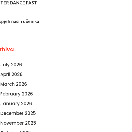
NTER DANCE FAST
spjeh naših učenika
rhiva
July 2026
April 2026
March 2026
February 2026
January 2026
December 2025
November 2025