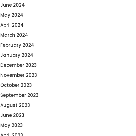
June 2024
May 2024
April 2024
March 2024
February 2024
January 2024
December 2023
November 2023
October 2023
September 2023
August 2023
June 2023
May 2023
April 2023