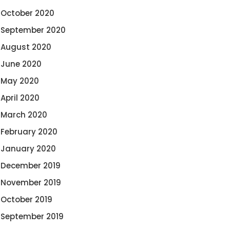
October 2020
September 2020
August 2020
June 2020
May 2020
April 2020
March 2020
February 2020
January 2020
December 2019
November 2019
October 2019
September 2019