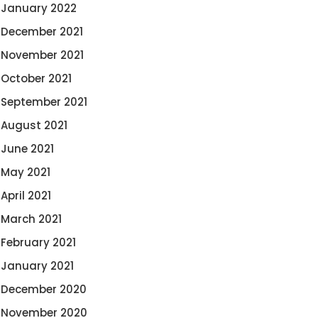
January 2022
December 2021
November 2021
October 2021
September 2021
August 2021
June 2021
May 2021
April 2021
March 2021
February 2021
January 2021
December 2020
November 2020