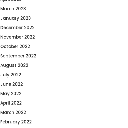
March 2023
January 2023
December 2022
November 2022
October 2022
September 2022
August 2022
July 2022
June 2022
May 2022
April 2022
March 2022
February 2022