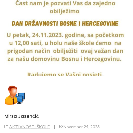
Mirza Jasenčić
AKTIVNOSTI ŠKOLE
|
November 24, 2023