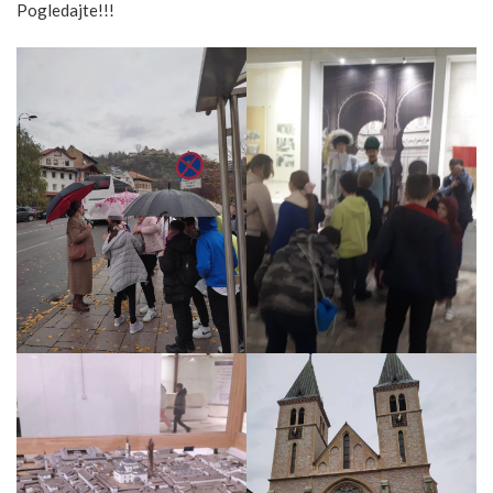
Pogledajte!!!