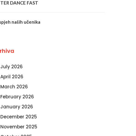
NTER DANCE FAST
spjeh naših učenika
rhiva
July 2026
April 2026
March 2026
February 2026
January 2026
December 2025
November 2025