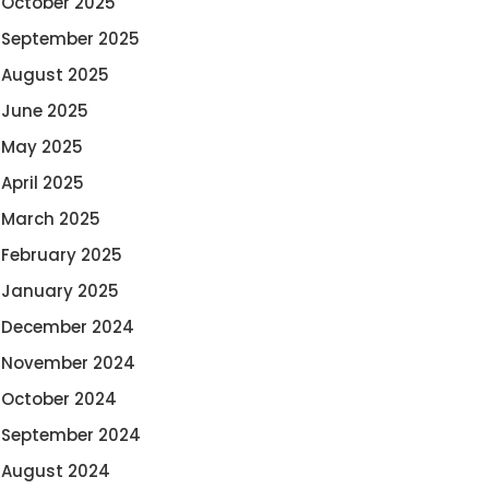
October 2025
September 2025
August 2025
June 2025
May 2025
April 2025
March 2025
February 2025
January 2025
December 2024
November 2024
October 2024
September 2024
August 2024