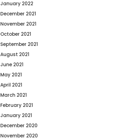
January 2022
December 2021
November 2021
October 2021
September 2021
August 2021
June 2021
May 2021
April 2021
March 2021
February 2021
January 2021
December 2020
November 2020