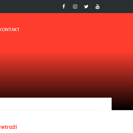
KONTAKT
retraži