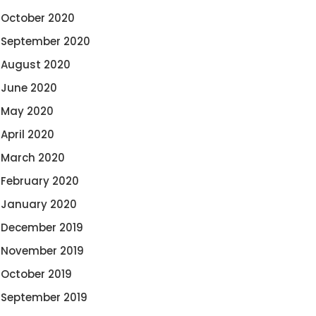
October 2020
September 2020
August 2020
June 2020
May 2020
April 2020
March 2020
February 2020
January 2020
December 2019
November 2019
October 2019
September 2019