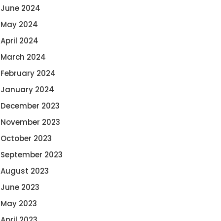
June 2024
May 2024
April 2024
March 2024
February 2024
January 2024
December 2023
November 2023
October 2023
September 2023
August 2023
June 2023
May 2023
April 2023