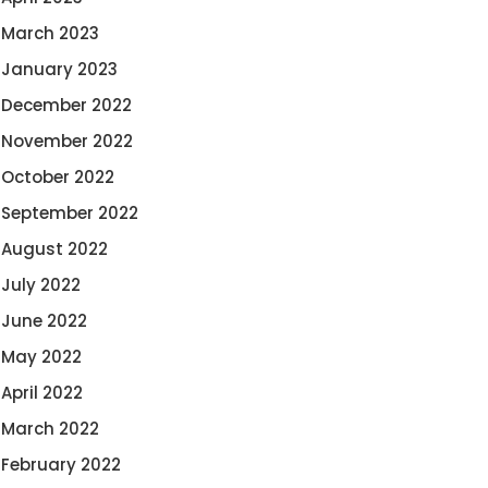
March 2023
January 2023
December 2022
November 2022
October 2022
September 2022
August 2022
July 2022
June 2022
May 2022
April 2022
March 2022
February 2022