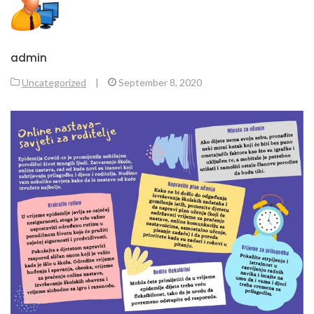
admin
Uncategorized
|
September 8, 2020