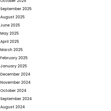
October 2025
September 2025
August 2025
June 2025
May 2025
April 2025
March 2025
February 2025
January 2025
December 2024
November 2024
October 2024
September 2024
August 2024