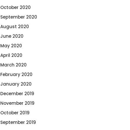
October 2020
September 2020
August 2020
June 2020
May 2020
April 2020
March 2020
February 2020
January 2020
December 2019
November 2019
October 2019
September 2019