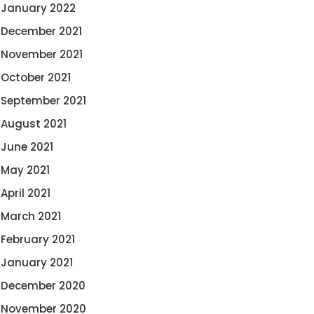
January 2022
December 2021
November 2021
October 2021
September 2021
August 2021
June 2021
May 2021
April 2021
March 2021
February 2021
January 2021
December 2020
November 2020