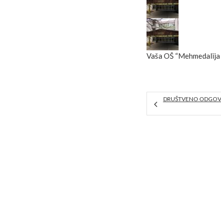
Vaša OŠ “Mehmedalija 
DRUŠTVENO ODGOV