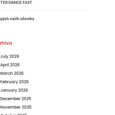
NTER DANCE FAST
spjeh naših učenika
rhiva
July 2026
April 2026
March 2026
February 2026
January 2026
December 2025
November 2025