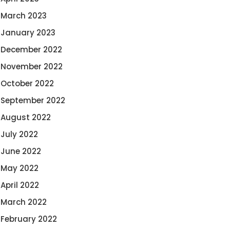
March 2023
January 2023
December 2022
November 2022
October 2022
September 2022
August 2022
July 2022
June 2022
May 2022
April 2022
March 2022
February 2022