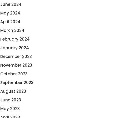
June 2024
May 2024
April 2024
March 2024
February 2024
January 2024
December 2023
November 2023
October 2023
September 2023
August 2023
June 2023
May 2023
April 2023