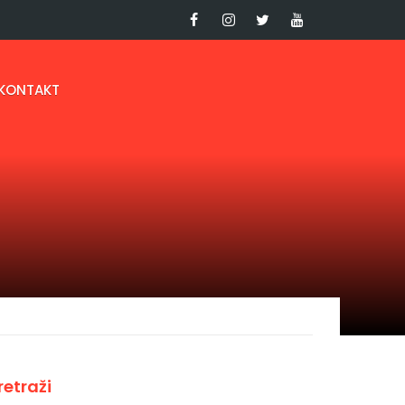
KONTAKT
retraži