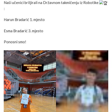
Naši učenici briljirali na Državnom takmičenju iz Robotike
:
Harun Bradarić 1. mjesto
Esma Bradarić 3. mjesto
Ponosni smo!