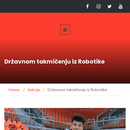
Državnom takmičenju iz Robotike
Home
/
Sekcije
/
Državnom takmičenju iz Robotike