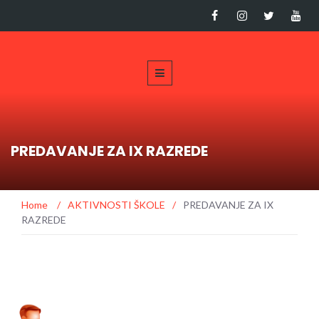
PREDAVANJE ZA IX RAZREDE
Home
/
AKTIVNOSTI ŠKOLE
/
PREDAVANJE ZA IX
RAZREDE