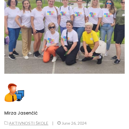
Mirza Jasenčić
AKTIVNOSTI ŠKOLE
|
June 26, 2024