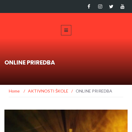
ONLINE PRIREDBA
Home
/
AKTIVNOSTI ŠKOLE
/
ONLINE PRIREDBA