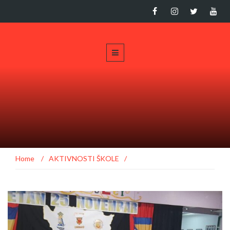
Home
/
AKTIVNOSTI ŠKOLE
/