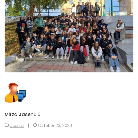
Mirza Jasenčić
Učenici
|
October 23, 2023