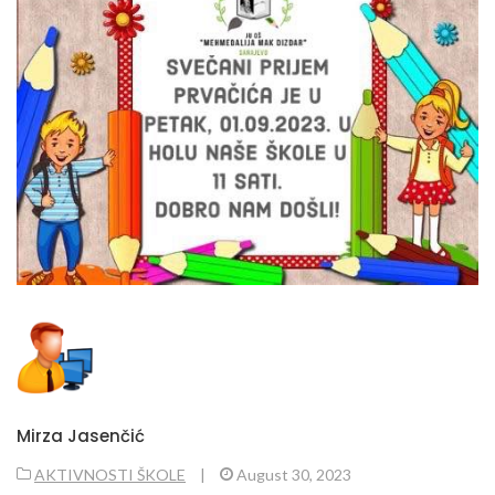
Mirza Jasenčić
AKTIVNOSTI ŠKOLE
|
August 30, 2023