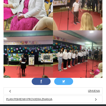
IZMJENA
PLAN PISMENIH PROVJERA ZNANJA