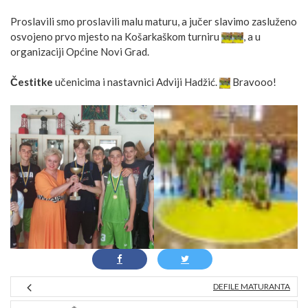
Proslavili smo proslavili malu maturu, a jučer slavimo zasluženo
osvojeno prvo mjesto na Košarkaškom turniru
, a u
organizaciji Općine Novi Grad.
Čestitke
učenicima i nastavnici Adviji Hadžić.
Bravooo!
DEFILE MATURANTA