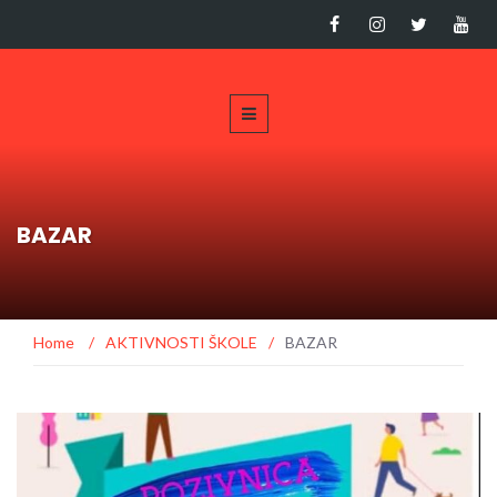
BAZAR
Home
/
AKTIVNOSTI ŠKOLE
/
BAZAR