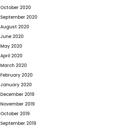
October 2020
September 2020
August 2020
June 2020
May 2020
April 2020
March 2020
February 2020
January 2020
December 2019
November 2019
October 2019
September 2019