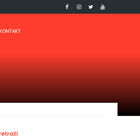
KONTAKT
retraži