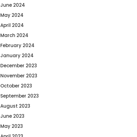
June 2024
May 2024
April 2024
March 2024
February 2024
January 2024
December 2023
November 2023
October 2023
September 2023
August 2023
June 2023
May 2023
April 2023