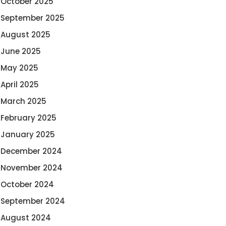
October 2025
September 2025
August 2025
June 2025
May 2025
April 2025
March 2025
February 2025
January 2025
December 2024
November 2024
October 2024
September 2024
August 2024