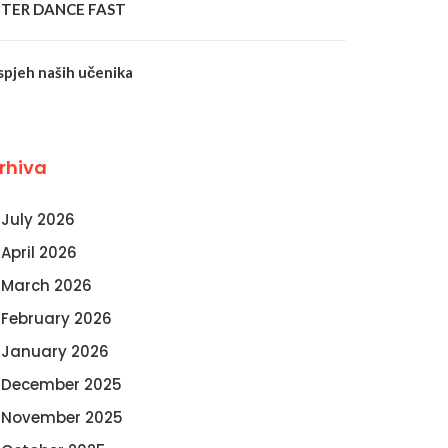
NTER DANCE FAST
spjeh naših učenika
rhiva
July 2026
April 2026
March 2026
February 2026
January 2026
December 2025
November 2025