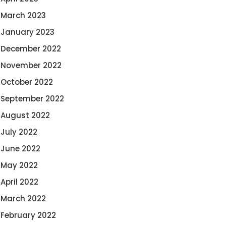
March 2023
January 2023
December 2022
November 2022
October 2022
September 2022
August 2022
July 2022
June 2022
May 2022
April 2022
March 2022
February 2022