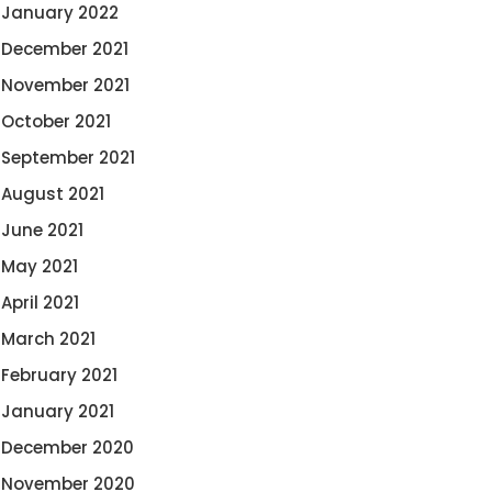
January 2022
December 2021
November 2021
October 2021
September 2021
August 2021
June 2021
May 2021
April 2021
March 2021
February 2021
January 2021
December 2020
November 2020