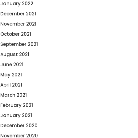
January 2022
December 2021
November 2021
October 2021
September 2021
August 2021
June 2021
May 2021
April 2021
March 2021
February 2021
January 2021
December 2020
November 2020