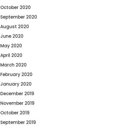
October 2020
September 2020
August 2020
June 2020
May 2020
April 2020
March 2020
February 2020
January 2020
December 2019
November 2019
October 2019
September 2019