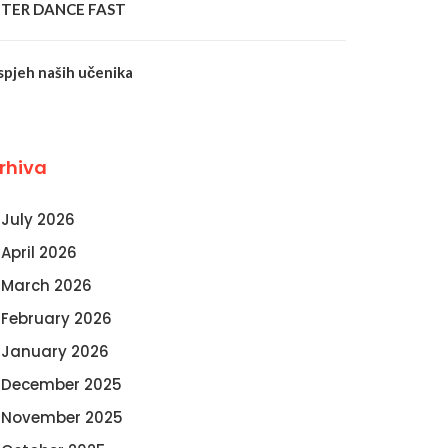
NTER DANCE FAST
spjeh naših učenika
rhiva
July 2026
April 2026
March 2026
February 2026
January 2026
December 2025
November 2025