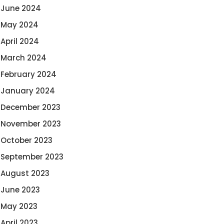
June 2024
May 2024
April 2024
March 2024
February 2024
January 2024
December 2023
November 2023
October 2023
September 2023
August 2023
June 2023
May 2023
April 2023