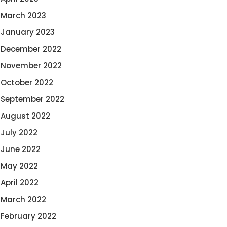
March 2023
January 2023
December 2022
November 2022
October 2022
September 2022
August 2022
July 2022
June 2022
May 2022
April 2022
March 2022
February 2022