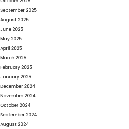
October 2025
September 2025
August 2025
June 2025
May 2025
April 2025
March 2025
February 2025
January 2025
December 2024
November 2024
October 2024
September 2024
August 2024