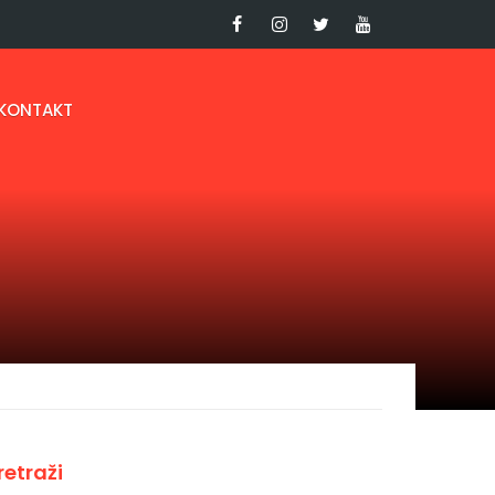
KONTAKT
retraži