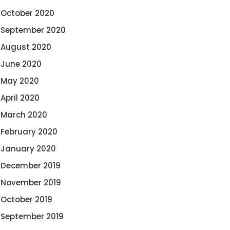
October 2020
September 2020
August 2020
June 2020
May 2020
April 2020
March 2020
February 2020
January 2020
December 2019
November 2019
October 2019
September 2019