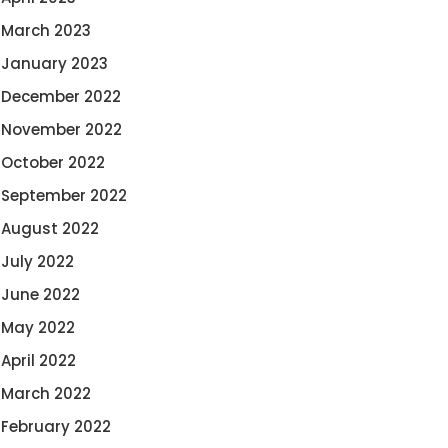
March 2023
January 2023
December 2022
November 2022
October 2022
September 2022
August 2022
July 2022
June 2022
May 2022
April 2022
March 2022
February 2022