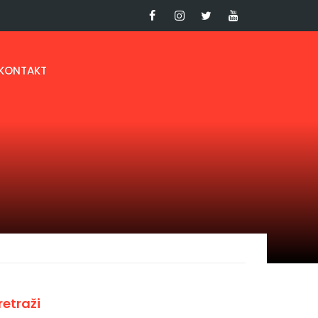
KONTAKT
retraži