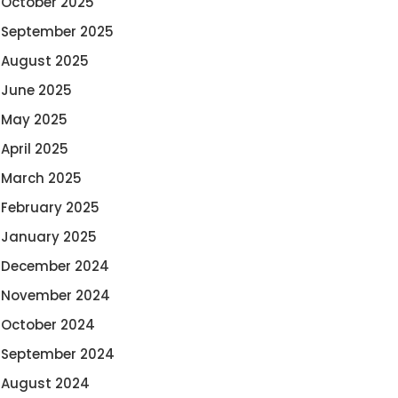
October 2025
September 2025
August 2025
June 2025
May 2025
April 2025
March 2025
February 2025
January 2025
December 2024
November 2024
October 2024
September 2024
August 2024