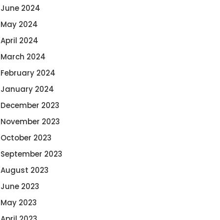
June 2024
May 2024
April 2024
March 2024
February 2024
January 2024
December 2023
November 2023
October 2023
September 2023
August 2023
June 2023
May 2023
April 2023