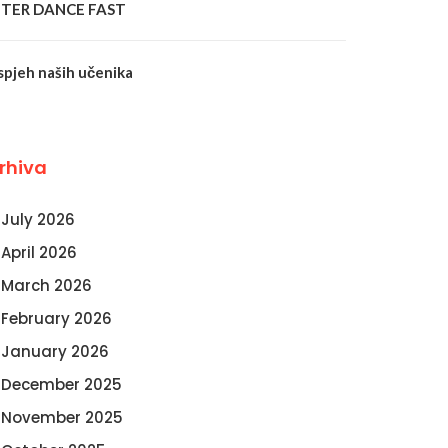
NTER DANCE FAST
spjeh naših učenika
rhiva
July 2026
April 2026
March 2026
February 2026
January 2026
December 2025
November 2025