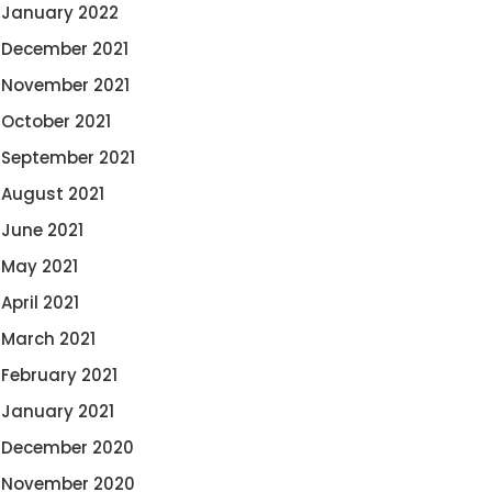
January 2022
December 2021
November 2021
October 2021
September 2021
August 2021
June 2021
May 2021
April 2021
March 2021
February 2021
January 2021
December 2020
November 2020