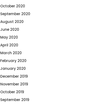
October 2020
September 2020
August 2020
June 2020
May 2020
April 2020
March 2020
February 2020
January 2020
December 2019
November 2019
October 2019
September 2019