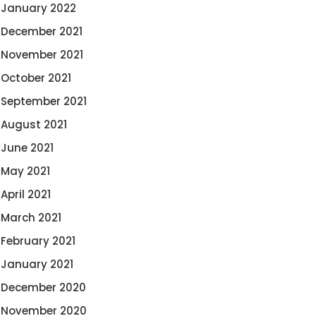
January 2022
December 2021
November 2021
October 2021
September 2021
August 2021
June 2021
May 2021
April 2021
March 2021
February 2021
January 2021
December 2020
November 2020