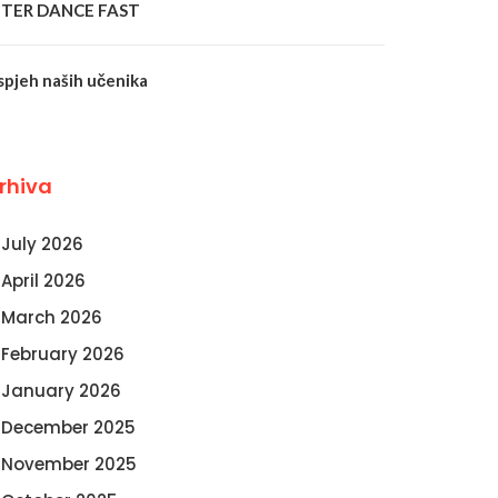
NTER DANCE FAST
spjeh naših učenika
rhiva
July 2026
April 2026
March 2026
February 2026
January 2026
December 2025
November 2025