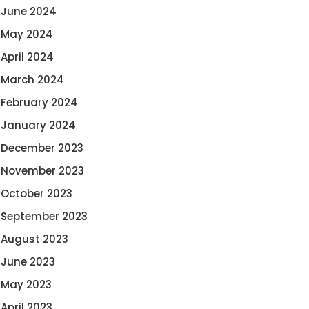
June 2024
May 2024
April 2024
March 2024
February 2024
January 2024
December 2023
November 2023
October 2023
September 2023
August 2023
June 2023
May 2023
April 2023