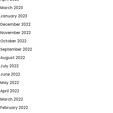
March 2023
January 2023
December 2022
November 2022
October 2022
September 2022
August 2022
July 2022
June 2022
May 2022
April 2022
March 2022
February 2022