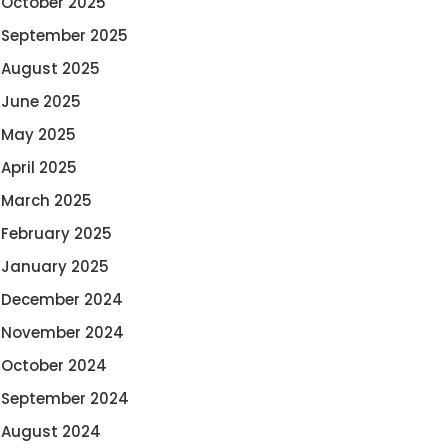
October 2025
September 2025
August 2025
June 2025
May 2025
April 2025
March 2025
February 2025
January 2025
December 2024
November 2024
October 2024
September 2024
August 2024