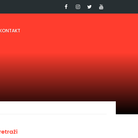
KONTAKT
retraži